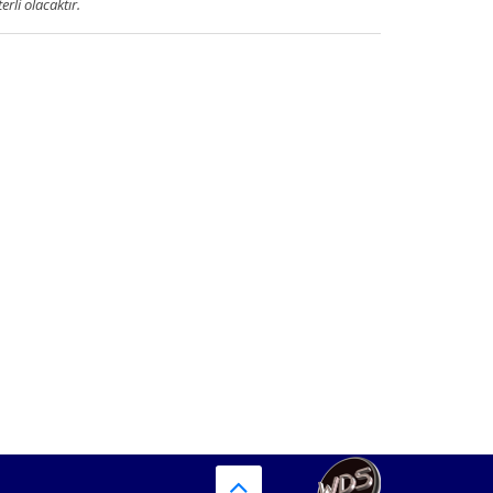
terli olacaktır.