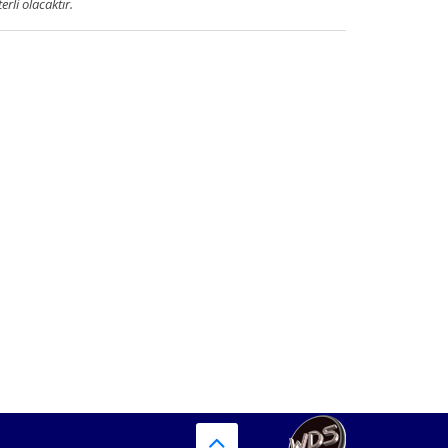
terli olacaktır.