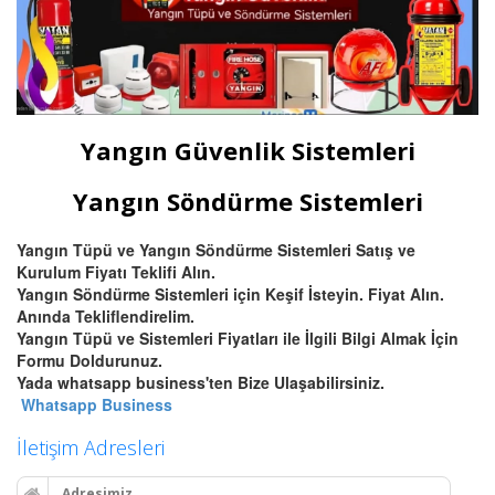
Yangın Güvenlik Sistemleri
Yangın Söndürme Sistemleri
Yangın Tüpü ve Yangın Söndürme Sistemleri Satış ve
Kurulum Fiyatı Teklifi Alın.
Yangın Söndürme Sistemleri için Keşif İsteyin. Fiyat Alın.
Anında Tekliflendirelim.
Yangın Tüpü ve Sistemleri Fiyatları ile İlgili Bilgi Almak İçin
Formu Doldurunuz.
Yada whatsapp business'ten Bize Ulaşabilirsiniz.
Whatsapp Business
İletişim Adresleri
Adresimiz