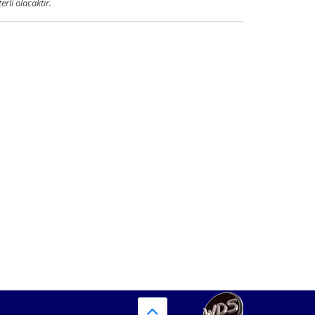
terli olacaktır.