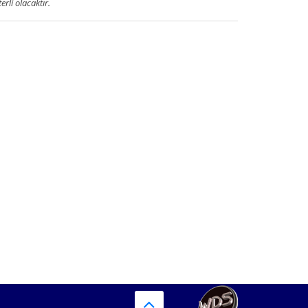
terli olacaktır.