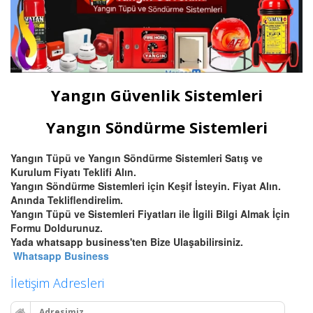
Yangın Güvenlik Sistemleri
Yangın Söndürme Sistemleri
Yangın Tüpü ve Yangın Söndürme Sistemleri Satış ve
Kurulum Fiyatı Teklifi Alın.
Yangın Söndürme Sistemleri için Keşif İsteyin. Fiyat Alın.
Anında Tekliflendirelim.
Yangın Tüpü ve Sistemleri Fiyatları ile İlgili Bilgi Almak İçin
Formu Doldurunuz.
Yada whatsapp business'ten Bize Ulaşabilirsiniz.
Whatsapp Business
İletişim Adresleri
Adresimiz