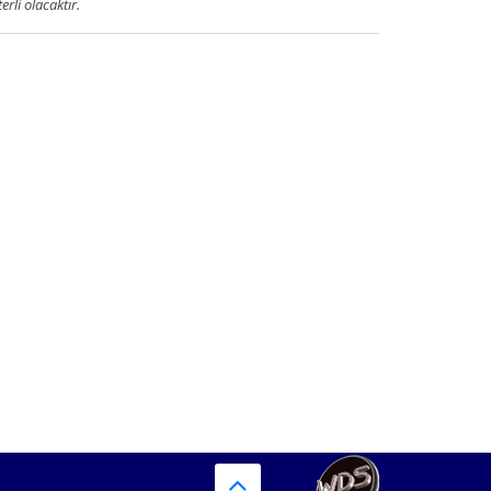
terli olacaktır.