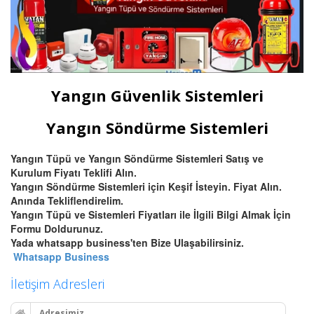
Yangın Güvenlik Sistemleri
Yangın Söndürme Sistemleri
Yangın Tüpü ve Yangın Söndürme Sistemleri Satış ve
Kurulum Fiyatı Teklifi Alın.
Yangın Söndürme Sistemleri için Keşif İsteyin. Fiyat Alın.
Anında Tekliflendirelim.
Yangın Tüpü ve Sistemleri Fiyatları ile İlgili Bilgi Almak İçin
Formu Doldurunuz.
Yada whatsapp business'ten Bize Ulaşabilirsiniz.
Whatsapp Business
İletişim Adresleri
Adresimiz