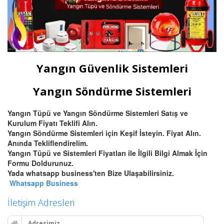
Yangın Güvenlik Sistemleri
Yangın Söndürme Sistemleri
Yangın Tüpü ve Yangın Söndürme Sistemleri Satış ve
Kurulum Fiyatı Teklifi Alın.
Yangın Söndürme Sistemleri için Keşif İsteyin. Fiyat Alın.
Anında Tekliflendirelim.
Yangın Tüpü ve Sistemleri Fiyatları ile İlgili Bilgi Almak İçin
Formu Doldurunuz.
Yada whatsapp business'ten Bize Ulaşabilirsiniz.
Whatsapp Business
İletişim Adresleri
Adresimiz