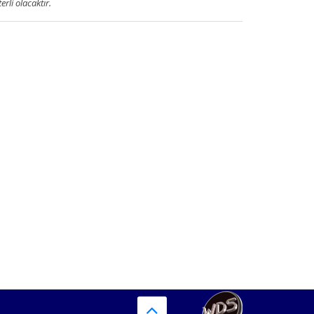
terli olacaktır.