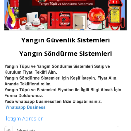
Yangın Güvenlik Sistemleri
Yangın Söndürme Sistemleri
Yangın Tüpü ve Yangın Söndürme Sistemleri Satış ve
Kurulum Fiyatı Teklifi Alın.
Yangın Söndürme Sistemleri için Keşif İsteyin. Fiyat Alın.
Anında Tekliflendirelim.
Yangın Tüpü ve Sistemleri Fiyatları ile İlgili Bilgi Almak İçin
Formu Doldurunuz.
Yada whatsapp business'ten Bize Ulaşabilirsiniz.
Whatsapp Business
İletişim Adresleri
Adresimiz