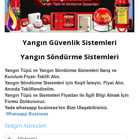
Yangın Güvenlik Sistemleri
Yangın Söndürme Sistemleri
Yangın Tüpü ve Yangın Söndürme Sistemleri Satış ve
Kurulum Fiyatı Teklifi Alın.
Yangın Söndürme Sistemleri için Keşif İsteyin. Fiyat Alın.
Anında Tekliflendirelim.
Yangın Tüpü ve Sistemleri Fiyatları ile İlgili Bilgi Almak İçin
Formu Doldurunuz.
Yada whatsapp business'ten Bize Ulaşabilirsiniz.
Whatsapp Business
İletişim Adresleri
Adresimiz