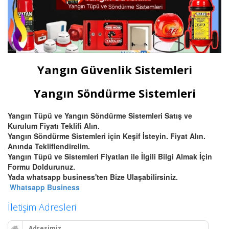
Yangın Güvenlik Sistemleri
Yangın Söndürme Sistemleri
Yangın Tüpü ve Yangın Söndürme Sistemleri Satış ve
Kurulum Fiyatı Teklifi Alın.
Yangın Söndürme Sistemleri için Keşif İsteyin. Fiyat Alın.
Anında Tekliflendirelim.
Yangın Tüpü ve Sistemleri Fiyatları ile İlgili Bilgi Almak İçin
Formu Doldurunuz.
Yada whatsapp business'ten Bize Ulaşabilirsiniz.
Whatsapp Business
İletişim Adresleri
Adresimiz