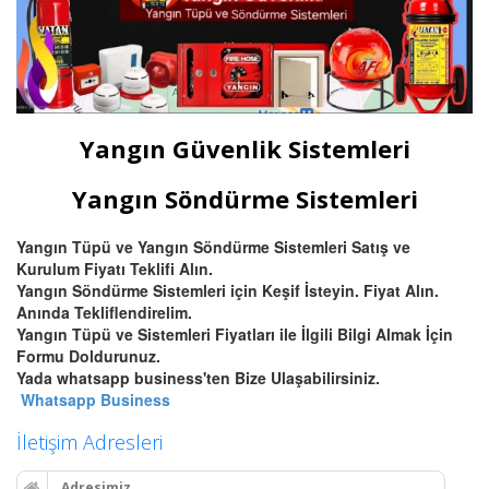
Yangın Güvenlik Sistemleri
Yangın Söndürme Sistemleri
Yangın Tüpü ve Yangın Söndürme Sistemleri Satış ve
Kurulum Fiyatı Teklifi Alın.
Yangın Söndürme Sistemleri için Keşif İsteyin. Fiyat Alın.
Anında Tekliflendirelim.
Yangın Tüpü ve Sistemleri Fiyatları ile İlgili Bilgi Almak İçin
Formu Doldurunuz.
Yada whatsapp business'ten Bize Ulaşabilirsiniz.
Whatsapp Business
İletişim Adresleri
Adresimiz