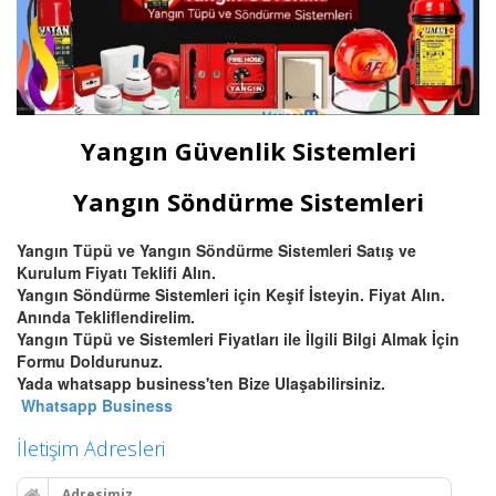
Yangın Güvenlik Sistemleri
Yangın Söndürme Sistemleri
Yangın Tüpü ve Yangın Söndürme Sistemleri Satış ve
Kurulum Fiyatı Teklifi Alın.
Yangın Söndürme Sistemleri için Keşif İsteyin. Fiyat Alın.
Anında Tekliflendirelim.
Yangın Tüpü ve Sistemleri Fiyatları ile İlgili Bilgi Almak İçin
Formu Doldurunuz.
Yada whatsapp business'ten Bize Ulaşabilirsiniz.
Whatsapp Business
İletişim Adresleri
Adresimiz