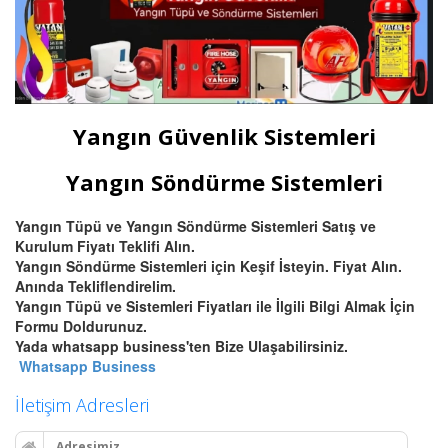
Yangın Güvenlik Sistemleri
Yangın Söndürme Sistemleri
Yangın Tüpü ve Yangın Söndürme Sistemleri Satış ve
Kurulum Fiyatı Teklifi Alın.
Yangın Söndürme Sistemleri için Keşif İsteyin. Fiyat Alın.
Anında Tekliflendirelim.
Yangın Tüpü ve Sistemleri Fiyatları ile İlgili Bilgi Almak İçin
Formu Doldurunuz.
Yada whatsapp business'ten Bize Ulaşabilirsiniz.
Whatsapp Business
İletişim Adresleri
Adresimiz