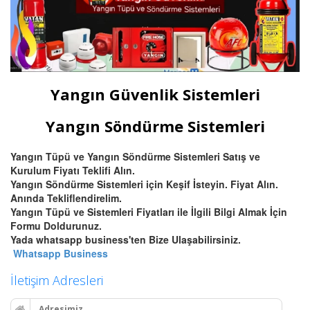
Yangın Güvenlik Sistemleri
Yangın Söndürme Sistemleri
Yangın Tüpü ve Yangın Söndürme Sistemleri Satış ve
Kurulum Fiyatı Teklifi Alın.
Yangın Söndürme Sistemleri için Keşif İsteyin. Fiyat Alın.
Anında Tekliflendirelim.
Yangın Tüpü ve Sistemleri Fiyatları ile İlgili Bilgi Almak İçin
Formu Doldurunuz.
Yada whatsapp business'ten Bize Ulaşabilirsiniz.
Whatsapp Business
İletişim Adresleri
Adresimiz