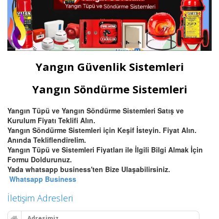
Yangın Güvenlik Sistemleri
Yangın Söndürme Sistemleri
Yangın Tüpü ve Yangın Söndürme Sistemleri Satış ve
Kurulum Fiyatı Teklifi Alın.
Yangın Söndürme Sistemleri için Keşif İsteyin. Fiyat Alın.
Anında Tekliflendirelim.
Yangın Tüpü ve Sistemleri Fiyatları ile İlgili Bilgi Almak İçin
Formu Doldurunuz.
Yada whatsapp business'ten Bize Ulaşabilirsiniz.
Whatsapp Business
İletişim Adresleri
Adresimiz