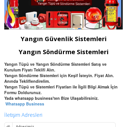
Yangın Güvenlik Sistemleri
Yangın Söndürme Sistemleri
Yangın Tüpü ve Yangın Söndürme Sistemleri Satış ve
Kurulum Fiyatı Teklifi Alın.
Yangın Söndürme Sistemleri için Keşif İsteyin. Fiyat Alın.
Anında Tekliflendirelim.
Yangın Tüpü ve Sistemleri Fiyatları ile İlgili Bilgi Almak İçin
Formu Doldurunuz.
Yada whatsapp business'ten Bize Ulaşabilirsiniz.
Whatsapp Business
İletişim Adresleri
Adresimiz