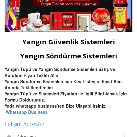
Yangın Güvenlik Sistemleri
Yangın Söndürme Sistemleri
Yangın Tüpü ve Yangın Söndürme Sistemleri Satış ve
Kurulum Fiyatı Teklifi Alın.
Yangın Söndürme Sistemleri için Keşif İsteyin. Fiyat Alın.
Anında Tekliflendirelim.
Yangın Tüpü ve Sistemleri Fiyatları ile İlgili Bilgi Almak İçin
Formu Doldurunuz.
Yada whatsapp business'ten Bize Ulaşabilirsiniz.
Whatsapp Business
İletişim Adresleri
Adresimiz