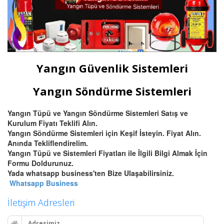
Yangın Güvenlik Sistemleri
Yangın Söndürme Sistemleri
Yangın Tüpü ve Yangın Söndürme Sistemleri Satış ve
Kurulum Fiyatı Teklifi Alın.
Yangın Söndürme Sistemleri için Keşif İsteyin. Fiyat Alın.
Anında Tekliflendirelim.
Yangın Tüpü ve Sistemleri Fiyatları ile İlgili Bilgi Almak İçin
Formu Doldurunuz.
Yada whatsapp business'ten Bize Ulaşabilirsiniz.
Whatsapp Business
İletişim Adresleri
Adresimiz