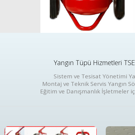
Yangın Tüpü Hizmetleri TSE 
Sistem ve Tesisat Yönetimi Ya
Montaj ve Teknik Servis Yangın S
Eğitim ve Danışmanlık İşletmeler iç