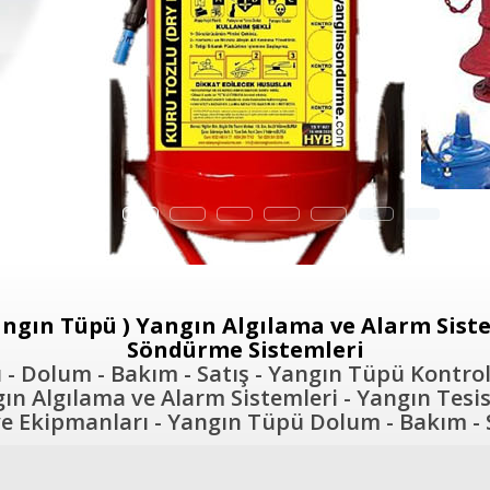
ngın Tüpü ) Yangın Algılama ve Alarm Sistem
Söndürme Sistemleri
- Dolum - Bakım - Satış - Yangın Tüpü Kontrol
n Algılama ve Alarm Sistemleri - Yangın Tesis
 Ekipmanları - Yangın Tüpü Dolum - Bakım - S