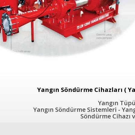
Yangın Söndürme Cihazları ( Ya
Yangın Tüpü 
Yangın Söndürme Sistemleri - Yangı
Söndürme Cihazı ve