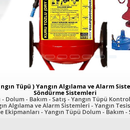
ngın Tüpü ) Yangın Algılama ve Alarm Sistem
Söndürme Sistemleri
- Dolum - Bakım - Satış - Yangın Tüpü Kontrol
n Algılama ve Alarm Sistemleri - Yangın Tesis
 Ekipmanları - Yangın Tüpü Dolum - Bakım - S