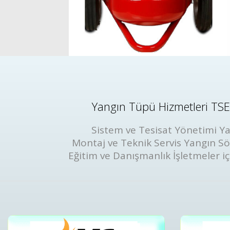
Yangın Tüpü Hizmetleri TSE 
Sistem ve Tesisat Yönetimi Ya
Montaj ve Teknik Servis Yangın S
Eğitim ve Danışmanlık İşletmeler iç