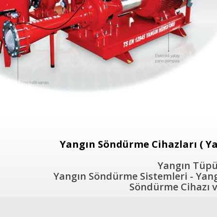
Yangın Söndürme Cihazları ( Ya
Yangın Tüpü 
Yangın Söndürme Sistemleri - Yangı
Söndürme Cihazı ve