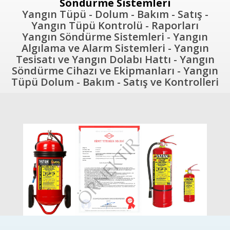
Söndürme Sistemleri
Yangın Tüpü - Dolum - Bakım - Satış -
Yangın Tüpü Kontrolü - Raporları
Yangın Söndürme Sistemleri - Yangın
Algılama ve Alarm Sistemleri - Yangın
Tesisatı ve Yangın Dolabı Hattı - Yangın
Söndürme Cihazı ve Ekipmanları - Yangın
Tüpü Dolum - Bakım - Satış ve Kontrolleri