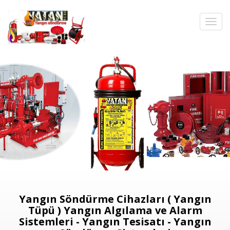
Yangın Söndürme Cihazları ( Yangın
Tüpü ) Yangın Algılama ve Alarm
Sistemleri - Yangın Tesisatı - Yangın