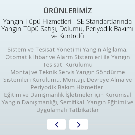
ÜRÜNLERİMİZ
Yangın Tüpü Hizmetleri TSE Standartlarında
Yangın Tüpü Satışı, Dolumu, Periyodik Bakımı
ve Kontrolü
Sistem ve Tesisat Yönetimi Yangın Algılama,
Otomatik İhbar ve Alarm Sistemleri ile Yangın
Tesisatı Kurulumu
Montaj ve Teknik Servis Yangın Söndürme
Sistemleri Kurulumu, Montajı, Devreye Alma ve
Periyodik Bakım Hizmetleri
Eğitim ve Danışmanlık İşletmeler için Kurumsal
Yangın Danışmanlığı, Sertifikalı Yangın Eğitimi ve
Uygulamalı Tatbikatlar