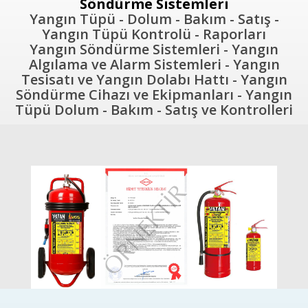
Söndürme Sistemleri
Yangın Tüpü - Dolum - Bakım - Satış -
Yangın Tüpü Kontrolü - Raporları
Yangın Söndürme Sistemleri - Yangın
Algılama ve Alarm Sistemleri - Yangın
Tesisatı ve Yangın Dolabı Hattı - Yangın
Söndürme Cihazı ve Ekipmanları - Yangın
Tüpü Dolum - Bakım - Satış ve Kontrolleri