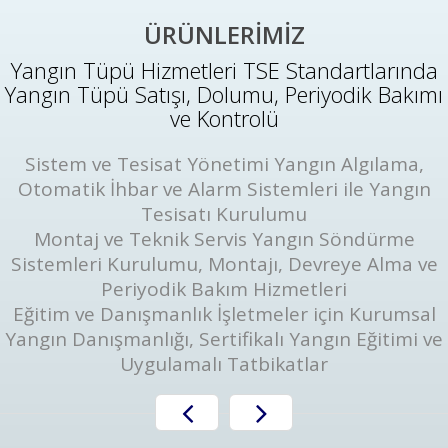
ÜRÜNLERİMİZ
Yangın Tüpü Hizmetleri TSE Standartlarında
Yangın Tüpü Satışı, Dolumu, Periyodik Bakımı
ve Kontrolü
Sistem ve Tesisat Yönetimi Yangın Algılama,
Otomatik İhbar ve Alarm Sistemleri ile Yangın
Tesisatı Kurulumu
Montaj ve Teknik Servis Yangın Söndürme
Sistemleri Kurulumu, Montajı, Devreye Alma ve
Periyodik Bakım Hizmetleri
Eğitim ve Danışmanlık İşletmeler için Kurumsal
Yangın Danışmanlığı, Sertifikalı Yangın Eğitimi ve
Uygulamalı Tatbikatlar