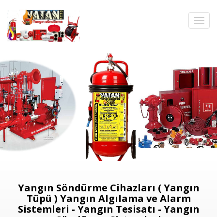
Yangın Söndürme Cihazları ( Yangın
Tüpü ) Yangın Algılama ve Alarm
Sistemleri - Yangın Tesisatı - Yangın