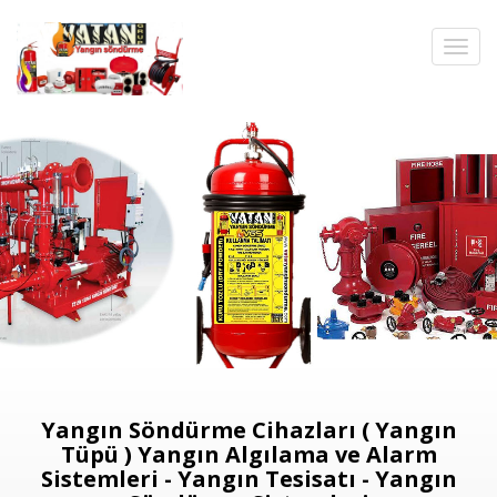
Yangın Söndürme Cihazları ( Yangın
Tüpü ) Yangın Algılama ve Alarm
Sistemleri - Yangın Tesisatı - Yangın