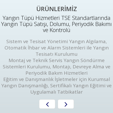
ÜRÜNLERİMİZ
Yangın Tüpü Hizmetleri TSE Standartlarında
Yangın Tüpü Satışı, Dolumu, Periyodik Bakımı
ve Kontrolü
Sistem ve Tesisat Yönetimi Yangın Algılama,
Otomatik İhbar ve Alarm Sistemleri ile Yangın
Tesisatı Kurulumu
Montaj ve Teknik Servis Yangın Söndürme
Sistemleri Kurulumu, Montajı, Devreye Alma ve
Periyodik Bakım Hizmetleri
Eğitim ve Danışmanlık İşletmeler için Kurumsal
Yangın Danışmanlığı, Sertifikalı Yangın Eğitimi ve
Uygulamalı Tatbikatlar