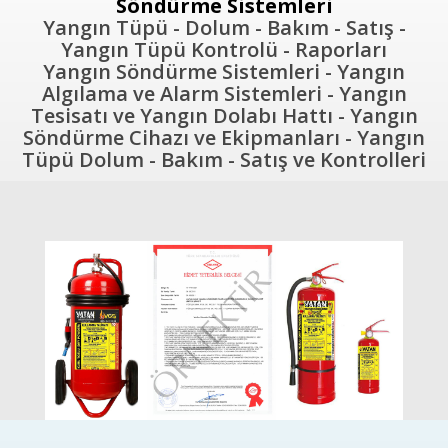
Söndürme Sistemleri
Yangın Tüpü - Dolum - Bakım - Satış -
Yangın Tüpü Kontrolü - Raporları
Yangın Söndürme Sistemleri - Yangın
Algılama ve Alarm Sistemleri - Yangın
Tesisatı ve Yangın Dolabı Hattı - Yangın
Söndürme Cihazı ve Ekipmanları - Yangın
Tüpü Dolum - Bakım - Satış ve Kontrolleri