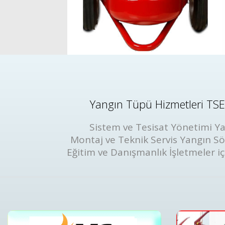
Yangın Tüpü Hizmetleri TSE 
Sistem ve Tesisat Yönetimi Ya
Montaj ve Teknik Servis Yangın S
Eğitim ve Danışmanlık İşletmeler iç