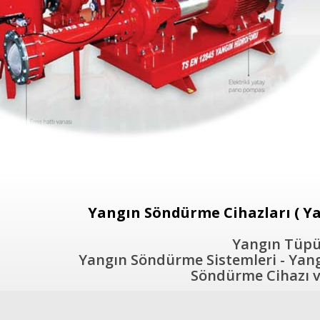
Yangın Söndürme Cihazları ( Ya
Yangın Tüpü 
Yangın Söndürme Sistemleri - Yangı
Söndürme Cihazı ve