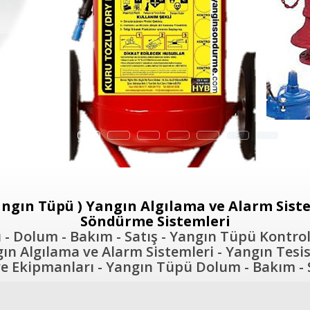
ngın Tüpü ) Yangın Algılama ve Alarm Sistem
Söndürme Sistemleri
- Dolum - Bakım - Satış - Yangın Tüpü Kontrol
n Algılama ve Alarm Sistemleri - Yangın Tesis
 Ekipmanları - Yangın Tüpü Dolum - Bakım - S