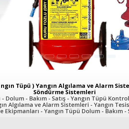
ngın Tüpü ) Yangın Algılama ve Alarm Sistem
Söndürme Sistemleri
- Dolum - Bakım - Satış - Yangın Tüpü Kontrol
n Algılama ve Alarm Sistemleri - Yangın Tesis
 Ekipmanları - Yangın Tüpü Dolum - Bakım - S