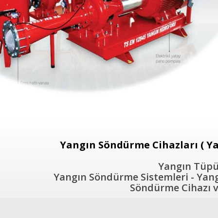
Yangın Söndürme Cihazları ( Ya
Yangın Tüpü 
Yangın Söndürme Sistemleri - Yangı
Söndürme Cihazı ve