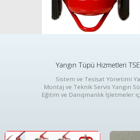
Yangın Tüpü Hizmetleri TSE 
Sistem ve Tesisat Yönetimi Ya
Montaj ve Teknik Servis Yangın S
Eğitim ve Danışmanlık İşletmeler iç