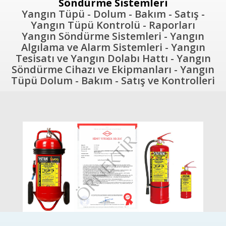
Söndürme Sistemleri
Yangın Tüpü - Dolum - Bakım - Satış -
Yangın Tüpü Kontrolü - Raporları
Yangın Söndürme Sistemleri - Yangın
Algılama ve Alarm Sistemleri - Yangın
Tesisatı ve Yangın Dolabı Hattı - Yangın
Söndürme Cihazı ve Ekipmanları - Yangın
Tüpü Dolum - Bakım - Satış ve Kontrolleri