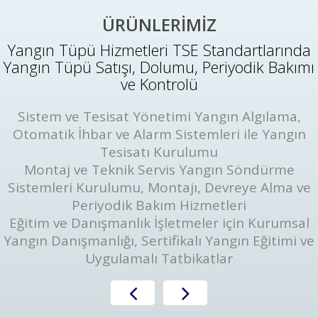
ÜRÜNLERİMİZ
Yangın Tüpü Hizmetleri TSE Standartlarında
Yangın Tüpü Satışı, Dolumu, Periyodik Bakımı
ve Kontrolü
Sistem ve Tesisat Yönetimi Yangın Algılama,
Otomatik İhbar ve Alarm Sistemleri ile Yangın
Tesisatı Kurulumu
Montaj ve Teknik Servis Yangın Söndürme
Sistemleri Kurulumu, Montajı, Devreye Alma ve
Periyodik Bakım Hizmetleri
Eğitim ve Danışmanlık İşletmeler için Kurumsal
Yangın Danışmanlığı, Sertifikalı Yangın Eğitimi ve
Uygulamalı Tatbikatlar