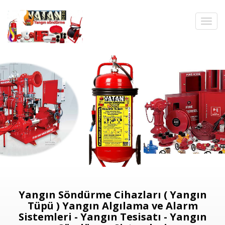
Yangın Söndürme Cihazları ( Yangın
Tüpü ) Yangın Algılama ve Alarm
Sistemleri - Yangın Tesisatı - Yangın