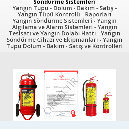
Söndürme Sistemleri
Yangın Tüpü - Dolum - Bakım - Satış -
Yangın Tüpü Kontrolü - Raporları
Yangın Söndürme Sistemleri - Yangın
Algılama ve Alarm Sistemleri - Yangın
Tesisatı ve Yangın Dolabı Hattı - Yangın
Söndürme Cihazı ve Ekipmanları - Yangın
Tüpü Dolum - Bakım - Satış ve Kontrolleri