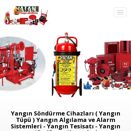
Yangın Söndürme Cihazları ( Yangın
Tüpü ) Yangın Algılama ve Alarm
Sistemleri - Yangın Tesisatı - Yangın