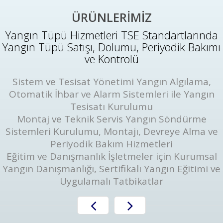
ÜRÜNLERİMİZ
Yangın Tüpü Hizmetleri TSE Standartlarında
Yangın Tüpü Satışı, Dolumu, Periyodik Bakımı
ve Kontrolü
Sistem ve Tesisat Yönetimi Yangın Algılama,
Otomatik İhbar ve Alarm Sistemleri ile Yangın
Tesisatı Kurulumu
Montaj ve Teknik Servis Yangın Söndürme
Sistemleri Kurulumu, Montajı, Devreye Alma ve
Periyodik Bakım Hizmetleri
Eğitim ve Danışmanlık İşletmeler için Kurumsal
Yangın Danışmanlığı, Sertifikalı Yangın Eğitimi ve
Uygulamalı Tatbikatlar