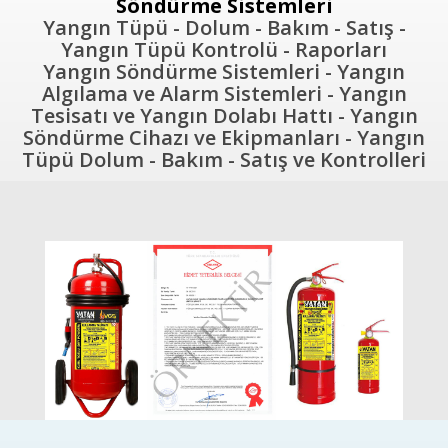
Söndürme Sistemleri
Yangın Tüpü - Dolum - Bakım - Satış -
Yangın Tüpü Kontrolü - Raporları
Yangın Söndürme Sistemleri - Yangın
Algılama ve Alarm Sistemleri - Yangın
Tesisatı ve Yangın Dolabı Hattı - Yangın
Söndürme Cihazı ve Ekipmanları - Yangın
Tüpü Dolum - Bakım - Satış ve Kontrolleri