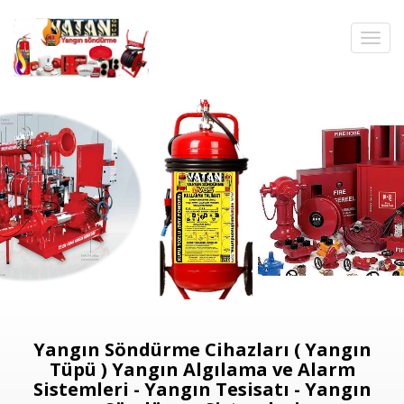
Yangın Söndürme Cihazları ( Yangın
Tüpü ) Yangın Algılama ve Alarm
Sistemleri - Yangın Tesisatı - Yangın