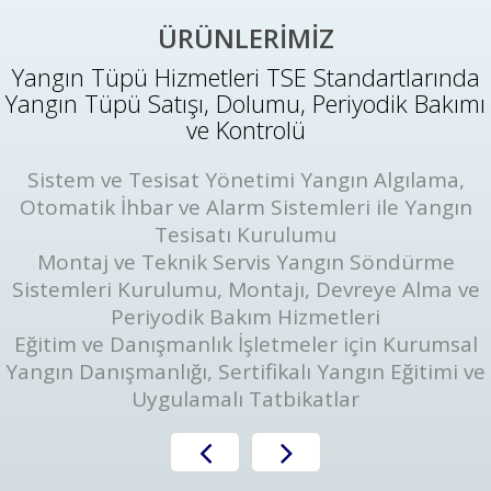
ÜRÜNLERİMİZ
Yangın Tüpü Hizmetleri TSE Standartlarında
Yangın Tüpü Satışı, Dolumu, Periyodik Bakımı
ve Kontrolü
Sistem ve Tesisat Yönetimi Yangın Algılama,
Otomatik İhbar ve Alarm Sistemleri ile Yangın
Tesisatı Kurulumu
Montaj ve Teknik Servis Yangın Söndürme
Sistemleri Kurulumu, Montajı, Devreye Alma ve
Periyodik Bakım Hizmetleri
Eğitim ve Danışmanlık İşletmeler için Kurumsal
Yangın Danışmanlığı, Sertifikalı Yangın Eğitimi ve
Uygulamalı Tatbikatlar