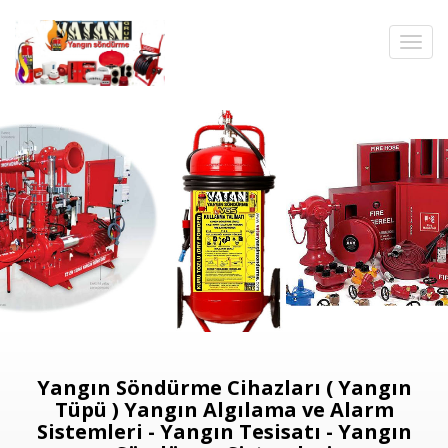
Yangın Söndürme Cihazları ( Yangın
Tüpü ) Yangın Algılama ve Alarm
Sistemleri - Yangın Tesisatı - Yangın