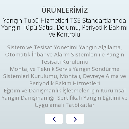
ÜRÜNLERİMİZ
Yangın Tüpü Hizmetleri TSE Standartlarında
Yangın Tüpü Satışı, Dolumu, Periyodik Bakımı
ve Kontrolü
Sistem ve Tesisat Yönetimi Yangın Algılama,
Otomatik İhbar ve Alarm Sistemleri ile Yangın
Tesisatı Kurulumu
Montaj ve Teknik Servis Yangın Söndürme
Sistemleri Kurulumu, Montajı, Devreye Alma ve
Periyodik Bakım Hizmetleri
Eğitim ve Danışmanlık İşletmeler için Kurumsal
Yangın Danışmanlığı, Sertifikalı Yangın Eğitimi ve
Uygulamalı Tatbikatlar