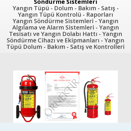
Söndürme Sistemleri
Yangın Tüpü - Dolum - Bakım - Satış -
Yangın Tüpü Kontrolü - Raporları
Yangın Söndürme Sistemleri - Yangın
Algılama ve Alarm Sistemleri - Yangın
Tesisatı ve Yangın Dolabı Hattı - Yangın
Söndürme Cihazı ve Ekipmanları - Yangın
Tüpü Dolum - Bakım - Satış ve Kontrolleri